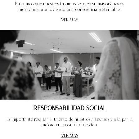
Buscamos que nuestros insumos sean en su mayoría 100%
mexicanos, promoviendo una consciencia sustentable.
VER MÁS
RESPONSABILIDAD SOCIAL
Es importante resaltar el talento de nuestros artesanos y a la par la
mejora en su calidad de vida.
VER MÁS