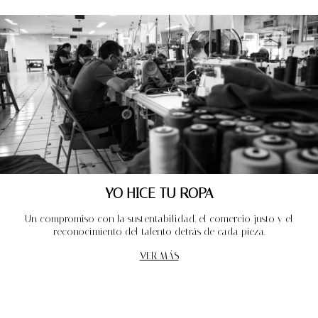
YO HICE TU ROPA
Un compromiso con la sustentabilidad, el comercio justo y el
reconocimiento del talento detrás de cada pieza.
VER MÁS