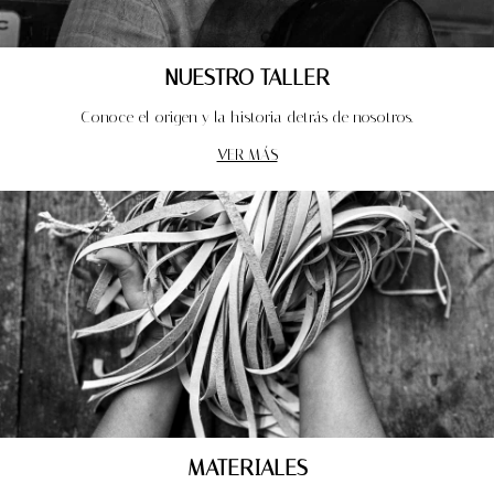
NUESTRO TALLER
Conoce el origen y la historia detrás de nosotros.
VER MÁS
MATERIALES