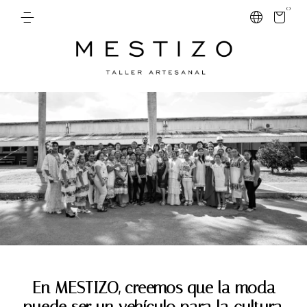
0
En MESTIZO, creemos que la moda