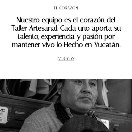
EL CORAZÓN
Nuestro equipo es el corazón del
Taller Artesanal. Cada uno aporta su
talento, experiencia y pasión por
mantener vivo lo Hecho en Yucatán.
VER MÁS