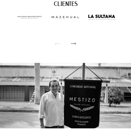
CLIENTES