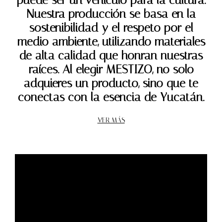
puede ser un vehículo para la cultura.
Nuestra producción se basa en la
sostenibilidad y el respeto por el
medio ambiente, utilizando materiales
de alta calidad que honran nuestras
raíces. Al elegir MESTIZO, no solo
adquieres un producto, sino que te
conectas con la esencia de Yucatán.
VER MÁS