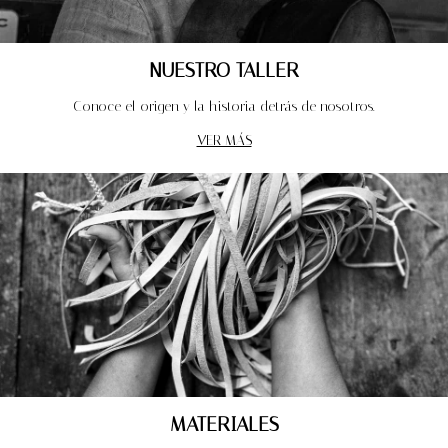
NUESTRO TALLER
Conoce el origen y la historia detrás de nosotros.
VER MÁS
MATERIALES