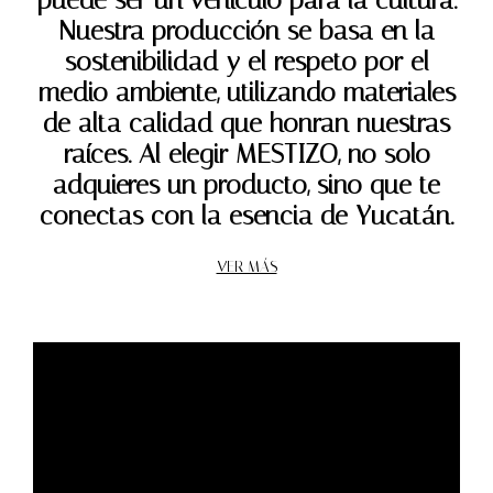
puede ser un vehículo para la cultura.
Nuestra producción se basa en la
sostenibilidad y el respeto por el
medio ambiente, utilizando materiales
de alta calidad que honran nuestras
raíces. Al elegir MESTIZO, no solo
adquieres un producto, sino que te
conectas con la esencia de Yucatán.
VER MÁS