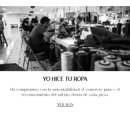
YO HICE TU ROPA
Un compromiso con la sustentabilidad, el comercio justo y el
reconocimiento del talento detrás de cada pieza.
VER MÁS