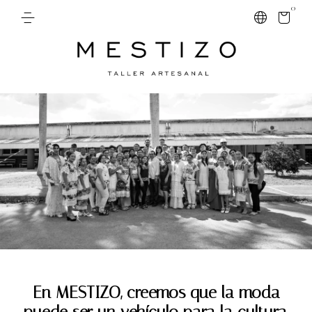
0
En MESTIZO, creemos que la moda