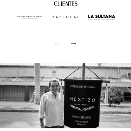
CLIENTES