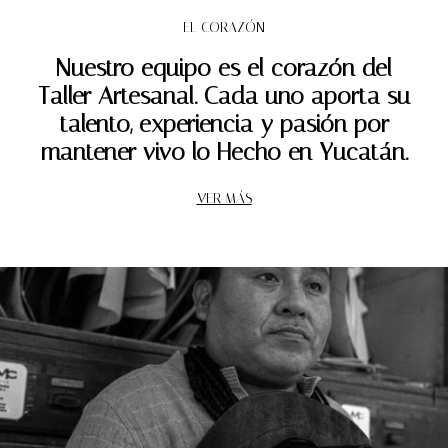
EL CORAZÓN
Nuestro equipo es el corazón del
Taller Artesanal. Cada uno aporta su
talento, experiencia y pasión por
mantener vivo lo Hecho en Yucatán.
VER MÁS