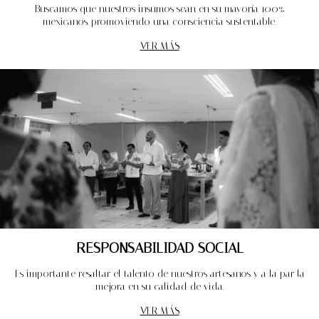
Buscamos que nuestros insumos sean en su mayoría 100%
mexicanos, promoviendo una consciencia sustentable.
VER MÁS
RESPONSABILIDAD SOCIAL
Es importante resaltar el talento de nuestros artesanos y a la par la
mejora en su calidad de vida.
VER MÁS