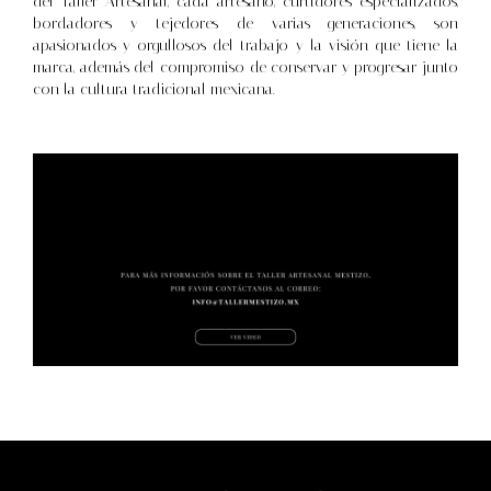
del Taller Artesanal, cada artesano, curtidores especializados,
bordadores y tejedores de varias generaciones, son
apasionados y orgullosos del trabajo y la visión que tiene la
marca, además del compromiso de conservar y progresar junto
con la cultura tradicional mexicana.