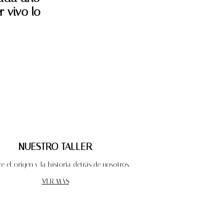
r vivo lo
NUESTRO TALLER
 el origen y la historia detrás de nosotros.
VER MÁS