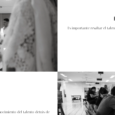
Es importante resaltar el tale
ocimiento del talento detrás de