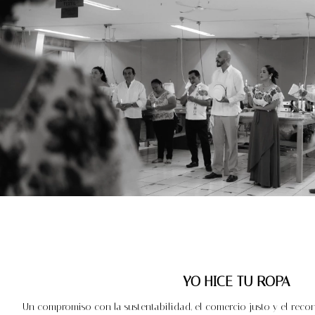
YO HICE TU ROPA
Un compromiso con la sustentabilidad, el comercio justo y el recon