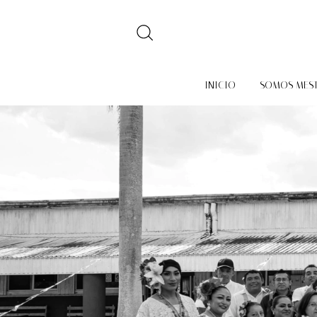
INICIO
SOMOS MES