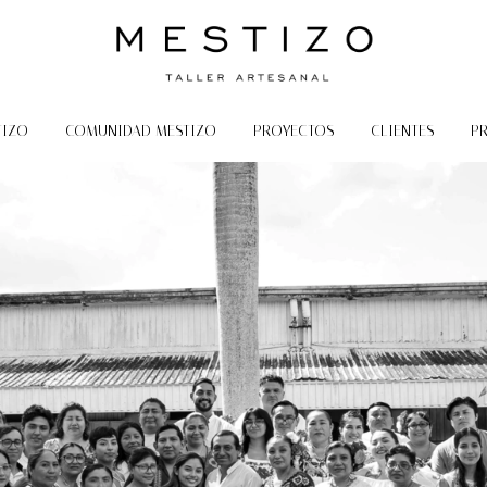
TIZO
COMUNIDAD MESTIZO
PROYECTOS
CLIENTES
P