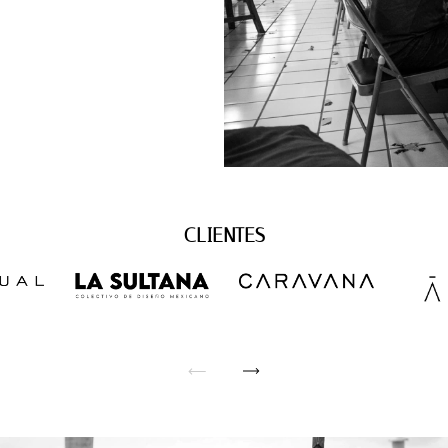
CLIENTES