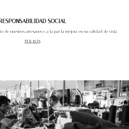
RESPONSABILIDAD SOCIAL
nto de nuestros artesanos y a la par la mejora en su calidad de vida.
VER MÁS