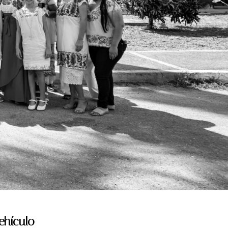
ehículo