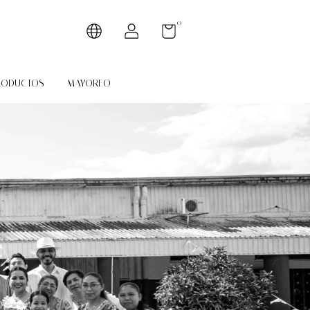
0
RODUCTOS
MAYOREO