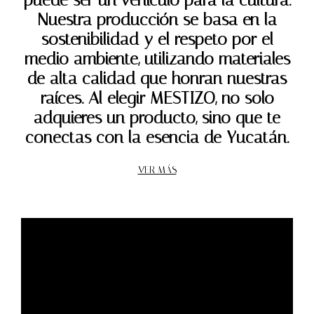
puede ser un vehículo para la cultura.
Nuestra producción se basa en la
sostenibilidad y el respeto por el
medio ambiente, utilizando materiales
de alta calidad que honran nuestras
raíces. Al elegir MESTIZO, no solo
adquieres un producto, sino que te
conectas con la esencia de Yucatán.
VER MÁS