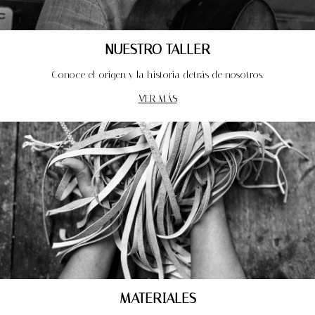
NUESTRO TALLER
Conoce el origen y la historia detrás de nosotros.
VER MÁS
MATERIALES