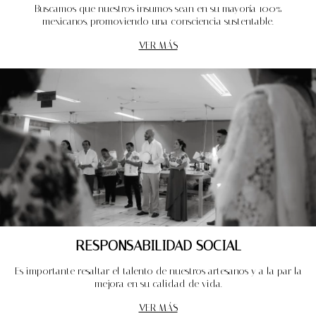
Buscamos que nuestros insumos sean en su mayoría 100%
mexicanos, promoviendo una consciencia sustentable.
VER MÁS
RESPONSABILIDAD SOCIAL
Es importante resaltar el talento de nuestros artesanos y a la par la
mejora en su calidad de vida.
VER MÁS