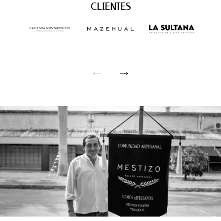
CLIENTES