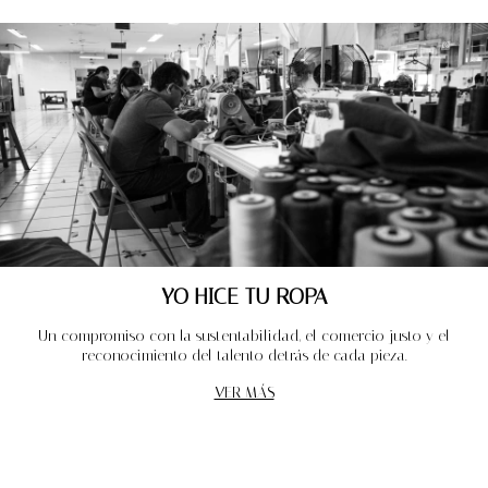
YO HICE TU ROPA
Un compromiso con la sustentabilidad, el comercio justo y el
reconocimiento del talento detrás de cada pieza.
VER MÁS