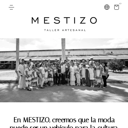
0
En MESTIZO, creemos que la moda