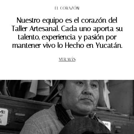
EL CORAZÓN
Nuestro equipo es el corazón del
Taller Artesanal. Cada uno aporta su
talento, experiencia y pasión por
mantener vivo lo Hecho en Yucatán.
VER MÁS