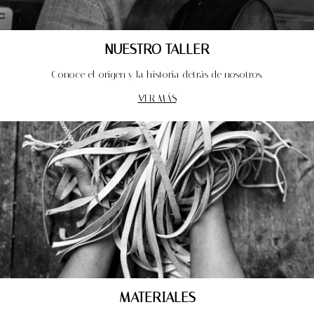
NUESTRO TALLER
Conoce el origen y la historia detrás de nosotros.
VER MÁS
MATERIALES