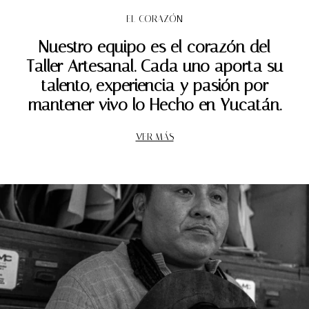
EL CORAZÓN
Nuestro equipo es el corazón del
Taller Artesanal. Cada uno aporta su
talento, experiencia y pasión por
mantener vivo lo Hecho en Yucatán.
VER MÁS