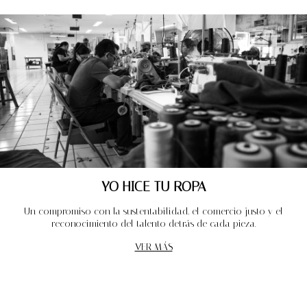
YO HICE TU ROPA
Un compromiso con la sustentabilidad, el comercio justo y el
reconocimiento del talento detrás de cada pieza.
VER MÁS