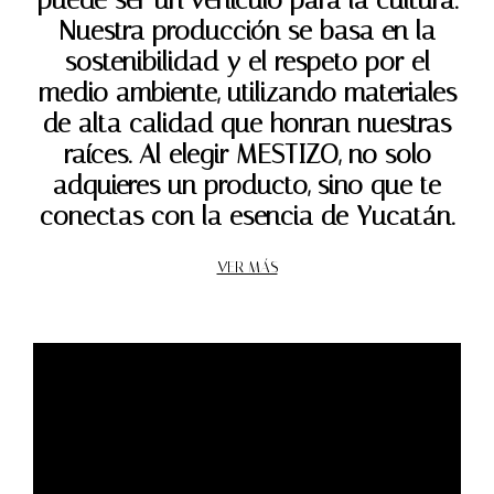
puede ser un vehículo para la cultura.
Nuestra producción se basa en la
sostenibilidad y el respeto por el
medio ambiente, utilizando materiales
de alta calidad que honran nuestras
raíces. Al elegir MESTIZO, no solo
adquieres un producto, sino que te
conectas con la esencia de Yucatán.
VER MÁS