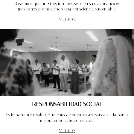
Buscamos que nuestros insumos sean en su mayoría 100%
mexicanos, promoviendo una consciencia sustentable.
VER MÁS
RESPONSABILIDAD SOCIAL
Es importante resaltar el talento de nuestros artesanos y a la par la
mejora en su calidad de vida.
VER MÁS