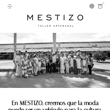
0
En MESTIZO, creemos que la moda