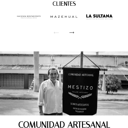
CLIENTES
COMUNIDAD ARTESANAL