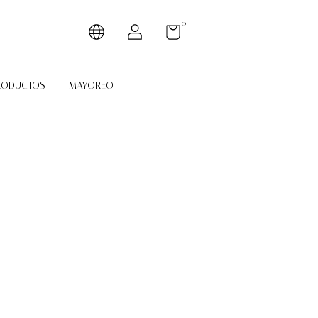
0
RODUCTOS
MAYOREO