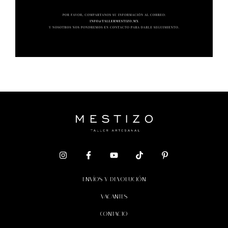
ENVÍOS Y DEVOLUCIÓN
VACANTES
CONTACTO