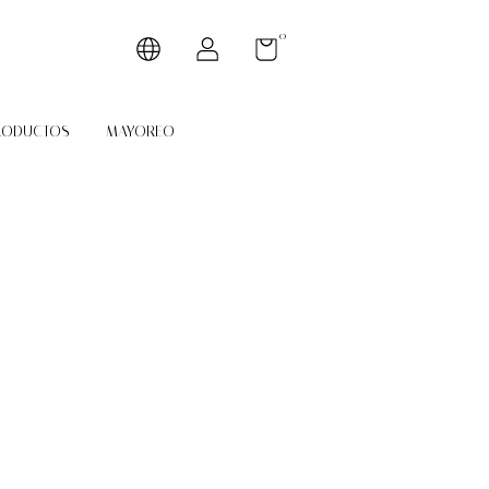
0
RODUCTOS
MAYOREO