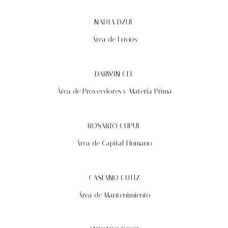
NADIA DZUL
Área de Envíos
DARWIN CEL
Área de Proveedores y Materia Prima
ROSARIO CUPUL
Área de Capital Humano
CASIANO CUTIZ
Área de Mantenimiento