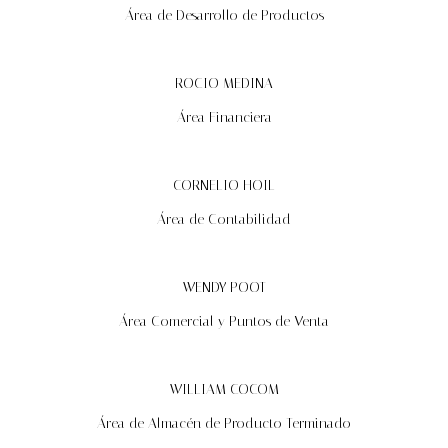
Área de Desarrollo de Productos
ROCIO MEDINA
Área Financiera
CORNELIO HOIL
Área de Contabilidad
WENDY POOT
Área Comercial y Puntos de Venta
WILLIAM COCOM
Área de Almacén de Producto Terminado