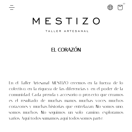
0
EL CORAZÓN
En el Taller Artesanal MESTIZO creemos en la fuerza de lo
colectivo, en la riqueza de las diferencias y en el poder de la
comunidad. Cada prenda y accesorio o proyecto que creamos
es el resultado de muchas manos, muchas voces, muchos
corazones y muchas historias que entrelazan. No somos uno,
somos muchos. No seguimos un solo camino, exploramos
varios. Aquí todos sumamos, aquí todos somos parte.