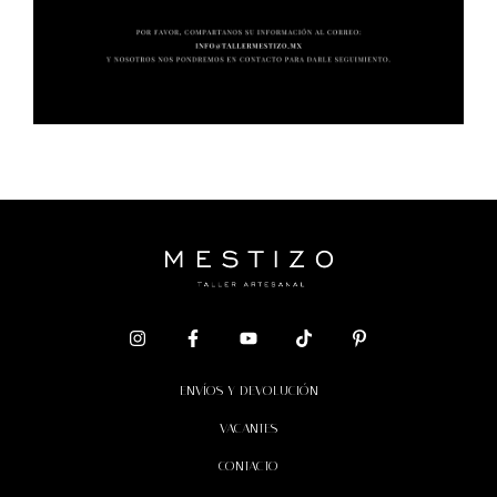
ENVÍOS Y DEVOLUCIÓN
VACANTES
CONTACTO