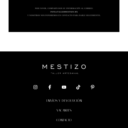
ENVÍOS Y DEVOLUCIÓN
VACANTES
CONTACTO