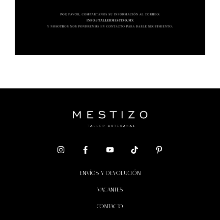
ENVÍOS Y DEVOLUCIÓN
VACANTES
CONTACTO