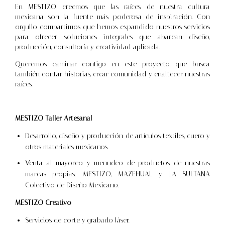
En MESTIZO creemos que las raíces de nuestra cultura
mexicana son la fuente más poderosa de inspiración. Con
orgullo compartimos que hemos expandido nuestros servicios
para ofrecer soluciones integrales que abarcan diseño,
producción, consultoría y creatividad aplicada.
Queremos caminar contigo en este proyecto, que busca
también contar historias, crear comunidad y enaltecer nuestras
raíces.
MESTIZO Taller Artesanal
Desarrollo, diseño y producción de artículos textiles, cuero y
otros materiales mexicanos.
Venta al mayoreo y menudeo de productos de nuestras
marcas propias: MESTIZO, MAZEHUAL y LA SULTANA
Colectivo de Diseño Mexicano.
MESTIZO Creativo
Servicios de corte y grabado láser.