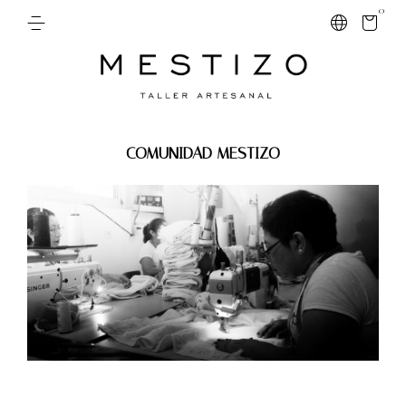
0
COMUNIDAD MESTIZO