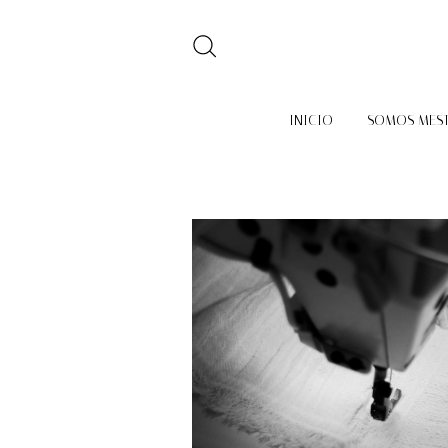
INICIO
SOMOS MES