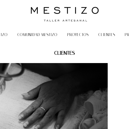
TIZO
COMUNIDAD MESTIZO
PROYECTOS
CLIENTES
P
CLIENTES