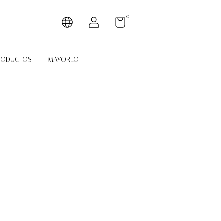
0
RODUCTOS
MAYOREO