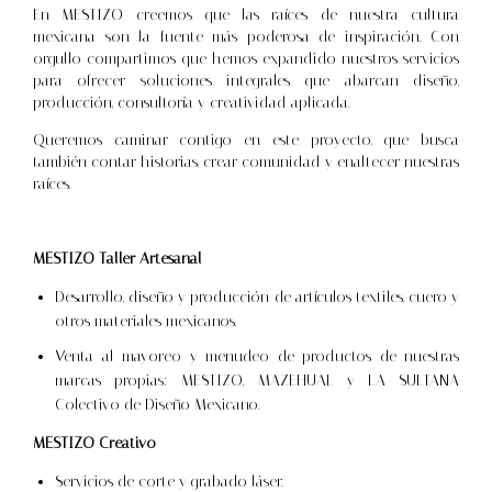
En MESTIZO creemos que las raíces de nuestra cultura
mexicana son la fuente más poderosa de inspiración. Con
orgullo compartimos que hemos expandido nuestros servicios
para ofrecer soluciones integrales que abarcan diseño,
producción, consultoría y creatividad aplicada.
Queremos caminar contigo en este proyecto, que busca
también contar historias, crear comunidad y enaltecer nuestras
raíces.
MESTIZO Taller Artesanal
Desarrollo, diseño y producción de artículos textiles, cuero y
otros materiales mexicanos.
Venta al mayoreo y menudeo de productos de nuestras
marcas propias: MESTIZO, MAZEHUAL y LA SULTANA
Colectivo de Diseño Mexicano.
MESTIZO Creativo
Servicios de corte y grabado láser.