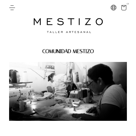
0
COMUNIDAD MESTIZO