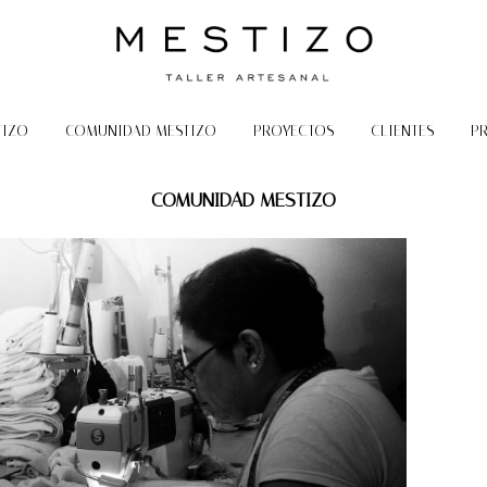
TIZO
COMUNIDAD MESTIZO
PROYECTOS
CLIENTES
P
COMUNIDAD MESTIZO