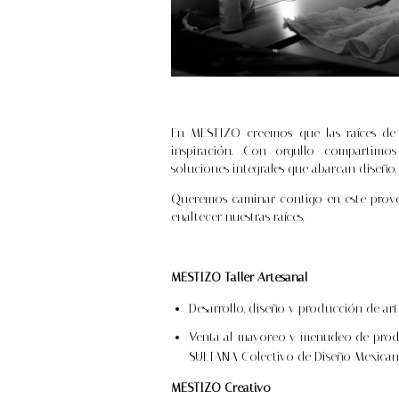
En MESTIZO creemos que las raíces de
inspiración. Con orgullo compartimo
soluciones integrales que abarcan diseño,
Queremos caminar contigo en este proyec
enaltecer nuestras raíces.
MESTIZO Taller Artesanal
Desarrollo, diseño y producción de artí
Venta al mayoreo y menudeo de prod
SULTANA Colectivo de Diseño Mexican
MESTIZO Creativo