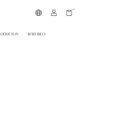
0
RODUCTOS
MAYOREO