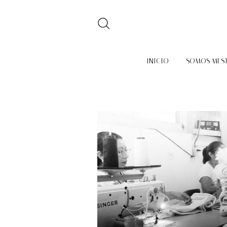
INICIO
SOMOS MES