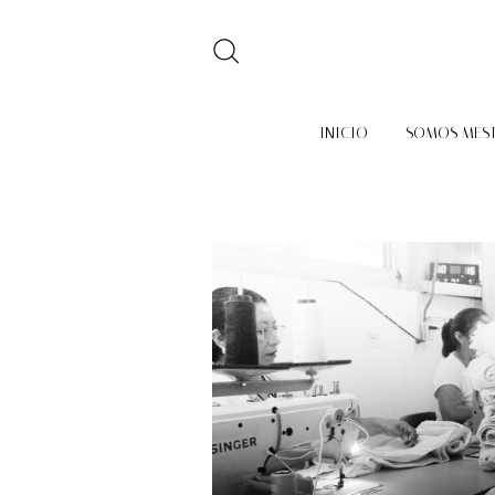
INICIO
SOMOS MES