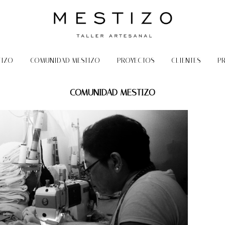
TIZO
COMUNIDAD MESTIZO
PROYECTOS
CLIENTES
P
COMUNIDAD MESTIZO