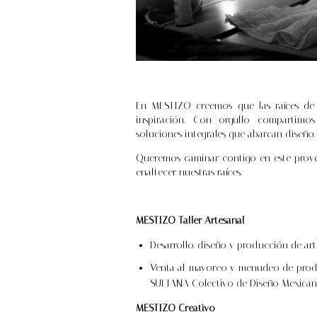
En MESTIZO creemos que las raíces de
inspiración. Con orgullo compartimo
soluciones integrales que abarcan diseño,
Queremos caminar contigo en este proyec
enaltecer nuestras raíces.
MESTIZO Taller Artesanal
Desarrollo, diseño y producción de artí
Venta al mayoreo y menudeo de prod
SULTANA Colectivo de Diseño Mexican
MESTIZO Creativo