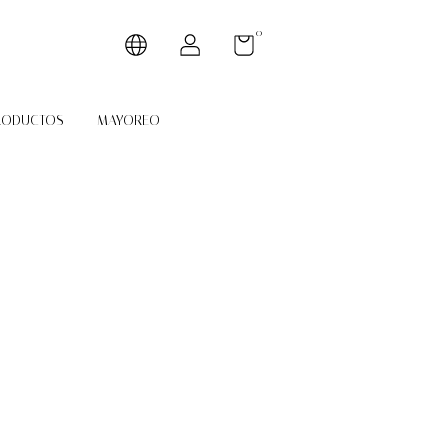
0
RODUCTOS
MAYOREO