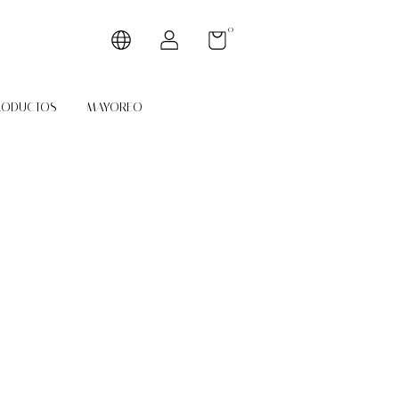
0
RODUCTOS
MAYOREO