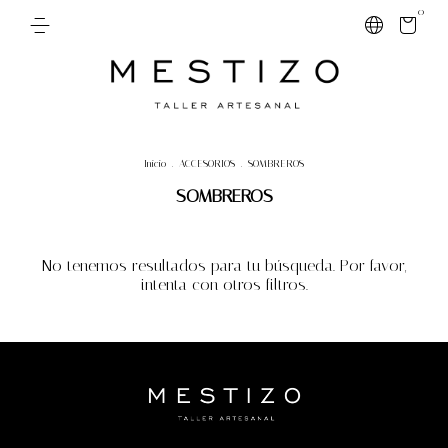
0
Inicio
.
ACCESORIOS
.
SOMBREROS
SOMBREROS
No tenemos resultados para tu búsqueda. Por favor,
intenta con otros filtros.