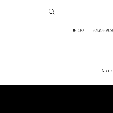
INICIO
SOMOS MES
No ten