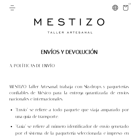
0
ENVÍOS Y DEVOLUCIÓN
A. POLÍTICAS DE ENVÍO
MESTIZO Taller Artesanal, trabaja con Skydropx y paqueterías
confiables de México para la entrega garantizada de envíos
nacionales e internacionales.
"Envío" se refiere a todo paquete que viaja amparado por
una guía de transporte.
"Guía" se refiere al número identificador de envío generado
por el sistema de la paquetería seleccionada e impreso en