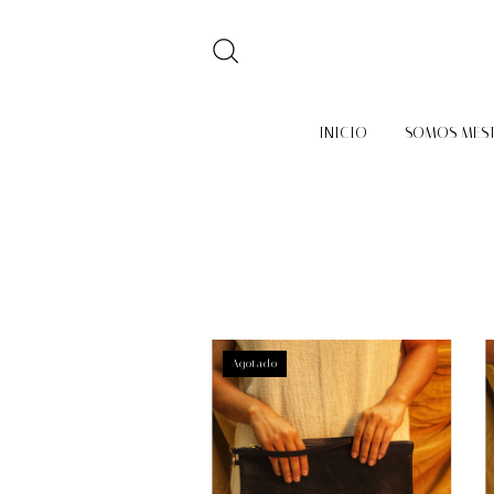
INICIO
SOMOS MES
Agotado