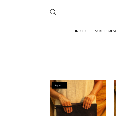
INICIO
SOMOS MES
Agotado