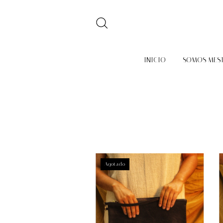
INICIO
SOMOS MES
Agotado