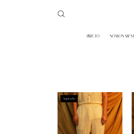
INICIO
SOMOS MES
Agotado